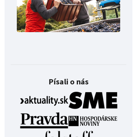
Písali o nás