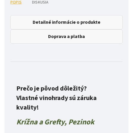
POPIS
DISKUSIA
Detailné informácie o produkte
Doprava a platba
Prečo je pôvod dôležitý?
Vlastné vinohrady sú záruka
kvality!
Krížna a Grefty, Pezinok