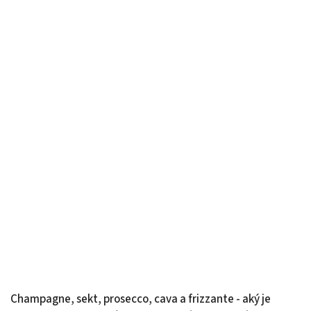
Champagne, sekt, prosecco, cava a frizzante - aký je