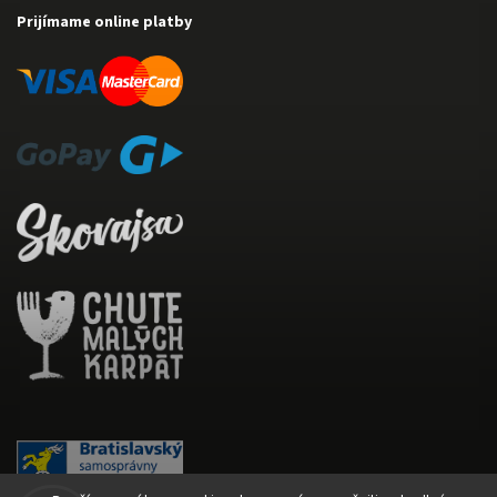
Prijímame online platby