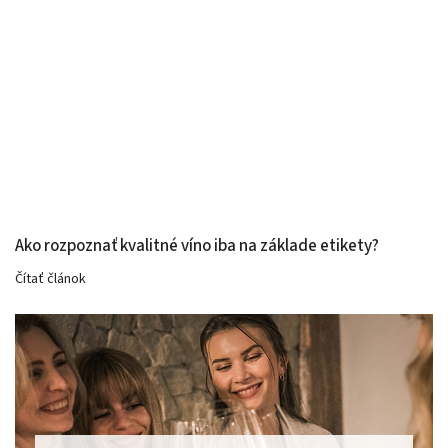
Ako rozpoznať kvalitné víno iba na základe etikety?
Čítať článok