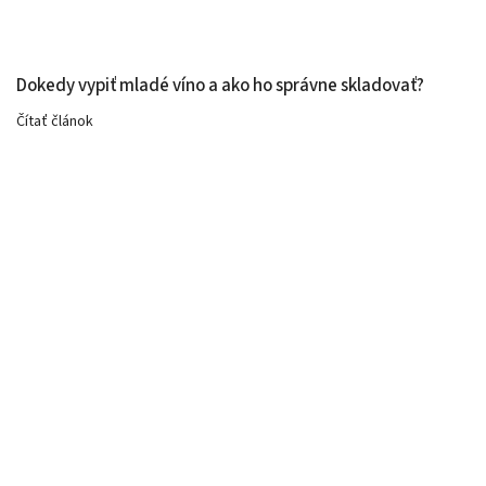
Dokedy vypiť mladé víno a ako ho správne skladovať?
Čítať článok