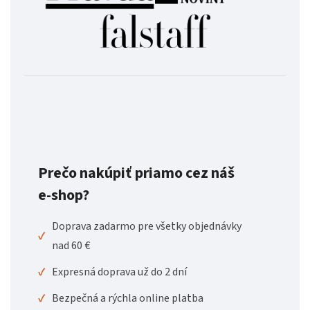
Prečo nakúpiť priamo cez náš
e-shop?
Doprava zadarmo pre všetky objednávky
✓
nad 60 €
✓
Expresná doprava už do 2 dní
✓
Bezpečná a rýchla online platba