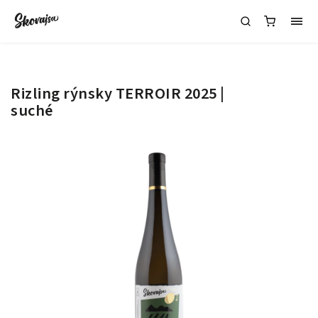
Rizling rýnsky TERROIR 2025 |
suché