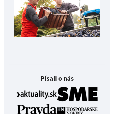
Písali o nás