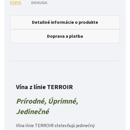
POPIS
DISKUSIA
Detailné informácie o produkte
Doprava a platba
Vína z línie TERROIR
Prírodné, Úprimné,
Jedinečné
Vína línie TERROIR stelesňujú jedinečný